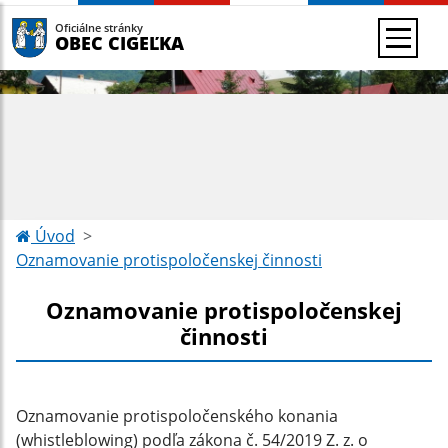
Oficiálne stránky
OBEC CIGEĽKA
Úvod
Oznamovanie protispoločenskej činnosti
Oznamovanie protispoločenskej
činnosti
Oznamovanie protispoločenského konania
(whistleblowing) podľa zákona č. 54/2019 Z. z. o