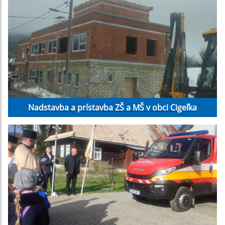
Nadstavba a prístavba ZŠ a MŠ v obci Cigeľka