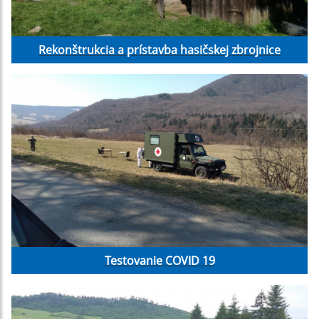
Rekonštrukcia a prístavba hasičskej zbrojnice
Testovanie COVID 19