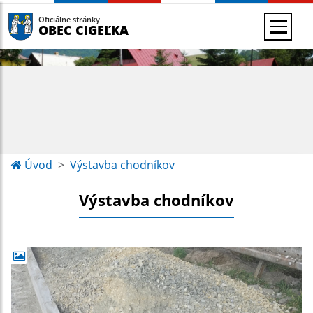
Oficiálne stránky
OBEC CIGEĽKA
Úvod
Výstavba chodníkov
Výstavba chodníkov