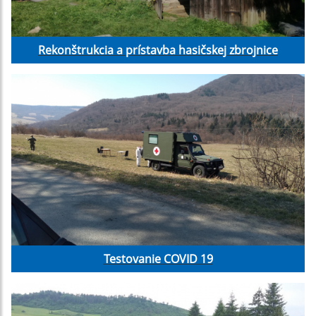
Rekonštrukcia a prístavba hasičskej zbrojnice
Testovanie COVID 19