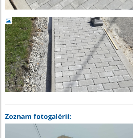
Zoznam fotogalérií: