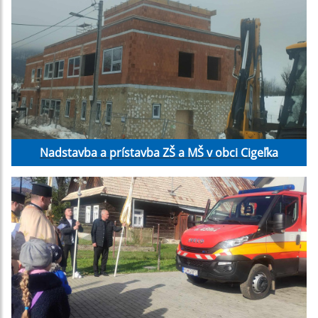
Nadstavba a prístavba ZŠ a MŠ v obci Cigeľka