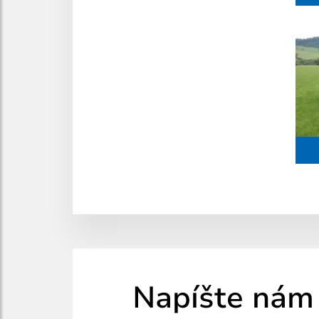
Napíšte nám