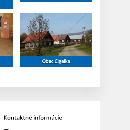
Obec Cigeľka
Kontaktné informácie